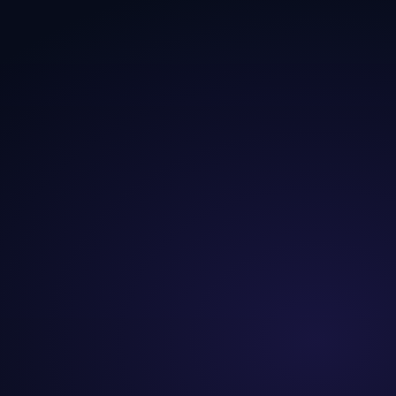
扫码下载官方APP
体育推荐 · 精选资讯
PG官网每日推荐热门看点，汇聚PG官网的最新报道与深度解读