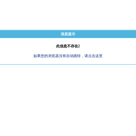
信息提示
此信息不存在2
如果您的浏览器没有自动跳转，请点击这里